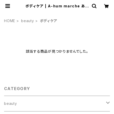
ボディケア | A-hum marche あう
んまるしぇ
HOME
beauty
ボディケア
該当する商品が見つかりませんでした。
CATEGORY
beauty