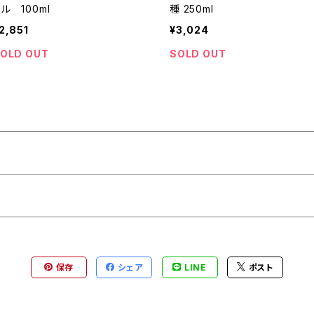
ル 100ml
種 250ml
2,851
¥3,024
OLD OUT
SOLD OUT
保存
シェア
LINE
ポスト