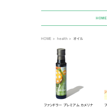
HOM
HOME
health
オイル
ファンドラー プレミアム カメリナ