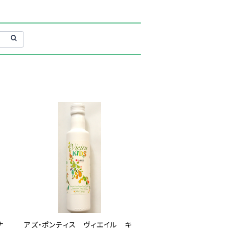
ナ
アズ・ポンティス ヴィエイル キ