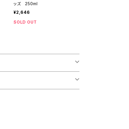
ッズ 250ml
¥2,646
SOLD OUT