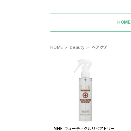
HOM
HOME
beauty
ヘアケア
NHE キューティクルリペアトリー