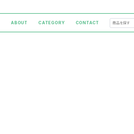
E
ABOUT
CATEGORY
CONTACT