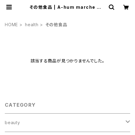
その他食品 | A-hum marche あう
んまるしぇ
HOME
health
その他食品
該当する商品が見つかりませんでした。
CATEGORY
beauty