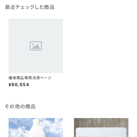
最近チェックした商品
確保商品専用決済ページ
¥86,654
その他の商品