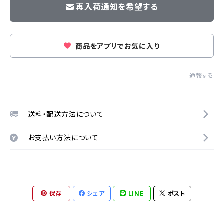
再入荷通知を希望する
商品をアプリでお気に入り
通報する
送料・配送方法について
お支払い方法について
保存
シェア
LINE
ポスト